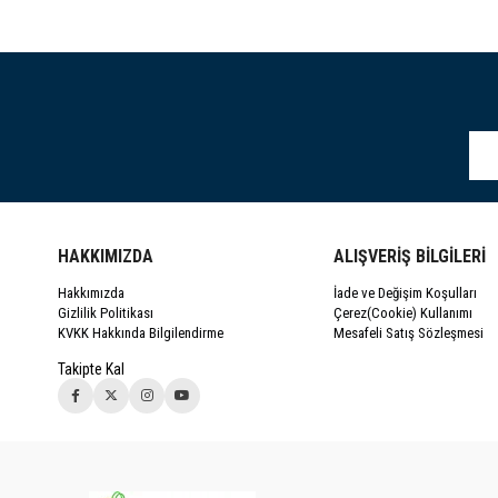
HAKKIMIZDA
ALIŞVERİŞ BİLGİLERİ
Hakkımızda
İade ve Değişim Koşulları
Gizlilik Politikası
Çerez(Cookie) Kullanımı
KVKK Hakkında Bilgilendirme
Mesafeli Satış Sözleşmesi
Takipte Kal