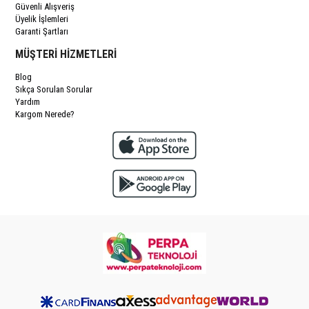
Güvenli Alışveriş
Üyelik İşlemleri
Garanti Şartları
MÜŞTERİ HİZMETLERİ
Blog
Sıkça Sorulan Sorular
Yardım
Kargom Nerede?