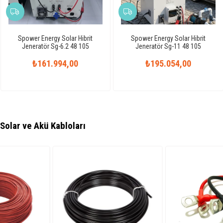
Spower Energy Solar Hibrit
Spower Energy Solar Hibrit
Jeneratör Sg-6.2 48 105
Jeneratör Sg-11 48 105
₺161.994,00
₺195.054,00
Solar ve Akü Kabloları