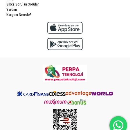
Sıkça Sorulan Sorular
Yardım
Kargom Nerede?