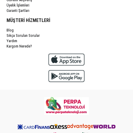
Üyelik İşlemleri
Garanti Şartları
MÜŞTERİ HİZMETLERİ
Blog
Sıkça Sorulan Sorular
Yardım
Kargom Nerede?