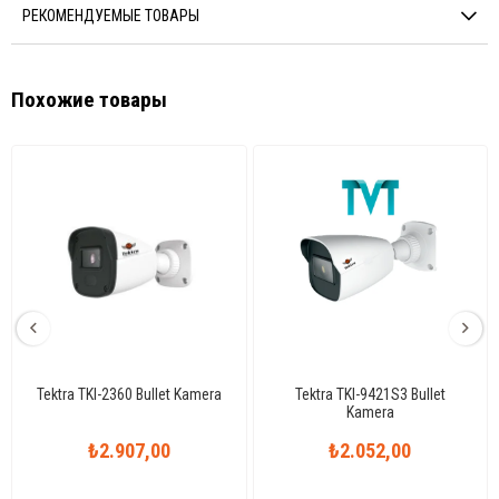
РЕКОМЕНДУЕМЫЕ ТОВАРЫ
Похожие товары
Tektra TKI-2360 Bullet Kamera
Tektra TKI-9421S3 Bullet
Kamera
₺2.907,00
₺2.052,00