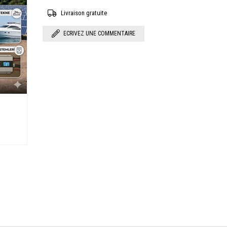
Livraison gratuite
ECRIVEZ UNE COMMENTAIRE