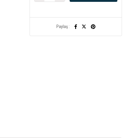
Paylaş :