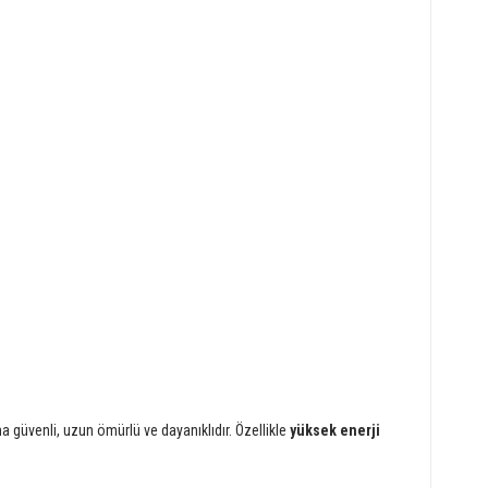
ha güvenli, uzun ömürlü ve dayanıklıdır. Özellikle
yüksek enerji