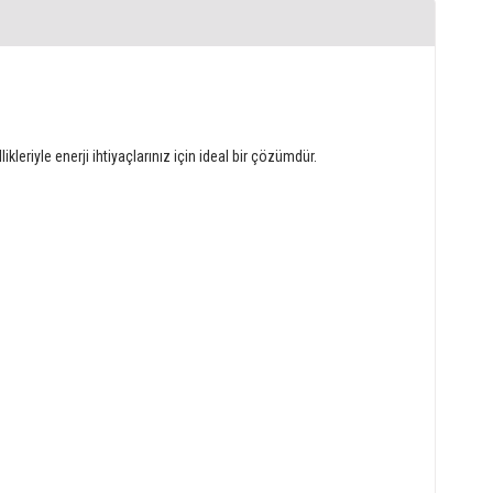
kleriyle enerji ihtiyaçlarınız için ideal bir çözümdür.