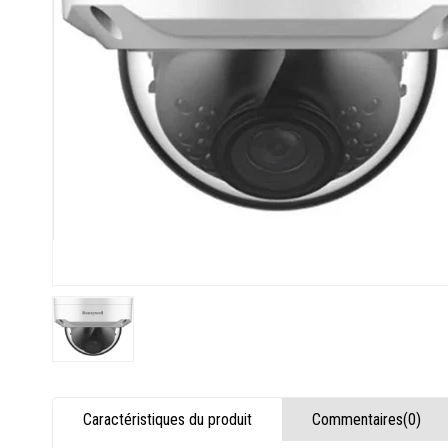
Caractéristiques du produit
Commentaires
(0)