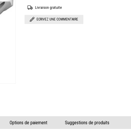
Livraison gratuite
ECRIVEZ UNE COMMENTAIRE
Options de paiement
Suggestions de produits