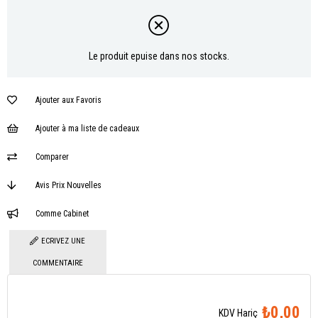
Le produit epuise dans nos stocks.
Ajouter aux Favoris
Ajouter à ma liste de cadeaux
Comparer
Avis Prix Nouvelles
Comme Cabinet
ECRIVEZ UNE
COMMENTAIRE
₺0,00