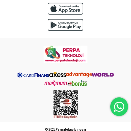
© 2022
Perpateknoloji.com