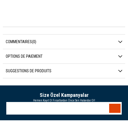
COMMENTAIRES
(0)
OPTIONS DE PAIEMENT
SUGGESTIONS DE PRODUITS
Size Özel Kampanyalar
Hemen Kayıt Ol Fırsatlardan Önce Sen Haberdar Ol!